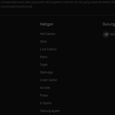
esmi, enkripsi keamanan data yang ketat, serta layanan customer service yang responsif sel
gi, buruan gabung sekarang!
Kategori
Dukung
Hot Games
+85
Slots
Live Casino
Race
Togel
Olahraga
Crash Game
Arcade
Poker
E-Sports
Sabung Ayam