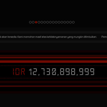
tersedia. Kami memohon maaf atas ketidaknyamanan yang mungkin ditimbulkan.
Pemeliharaan 
IDR
12,730,898,999