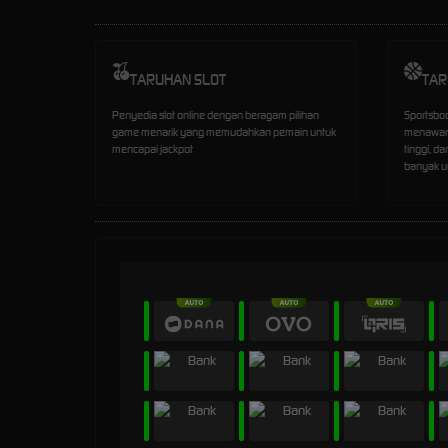
TARUHAN SLOT
TAR
Penyedia slot online dengan beragam pilihan
Sportsboo
game menarik yang memudahkan pemain untuk
menawark
mencapai jackpot
tinggi, d
banyak u