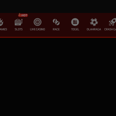
GAMES
SLOTS
LIVE CASINO
RACE
TOGEL
OLAHRAGA
CRASH 