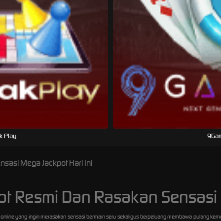
k Play
9Ga
sasi Mega Jackpot Hari Ini
ot Resmi Dan Rasakan Sensasi 
lot online yang ingin merasakan sensasi bermain seru sekaligus berpeluang membawa pulang kemen