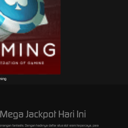
ming
Mega Jackpot Hari Ini
angan fantastis. Dengan hadirnya daftar situs slot resmi terpercaya, para