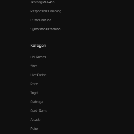
Tentang MEGA99
Responsible Gambling
Pusat Bantuan
Syarat dan Ketentuan
Kategori
Hot Games
Slots
Live Casino
Race
Togel
Olahraga
Crash Game
Arcade
Poker