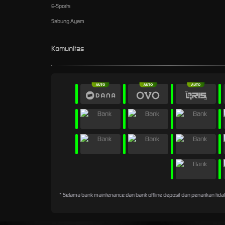
E-Sports
Sabung Ayam
Komunitas
* Selama bank maintenance dan bank offline deposit dan penarikan tida