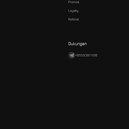
Promosi
Loyalty
Referral
Dukungan
+85593811108