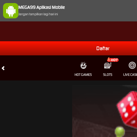
MEGA99 Aplikasi Mobile
Jangan tampilkan lagi hari ini
Daftar
HOT GAMES
SLOTS
LIVE CAS