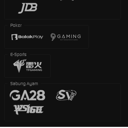
Poker
E-Sports
Sabung Ayam