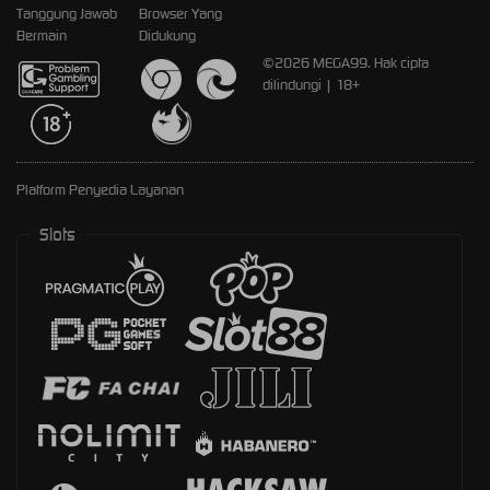
Tanggung Jawab
Browser Yang
Bermain
Didukung
©2026 MEGA99. Hak cipta
dilindungi | 18+
Platform Penyedia Layanan
Slots