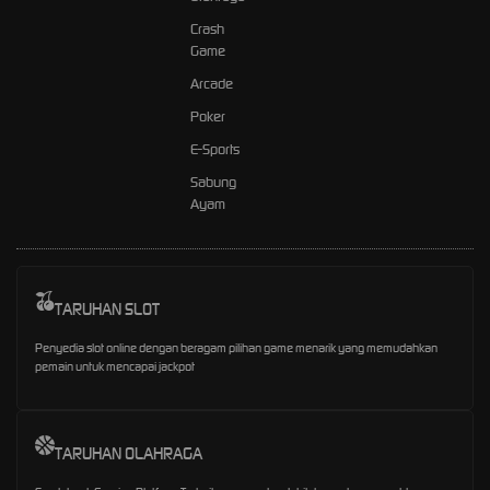
Crash
Game
Arcade
Poker
E-Sports
Sabung
Ayam
TARUHAN SLOT
Penyedia slot online dengan beragam pilihan game menarik yang memudahkan
pemain untuk mencapai jackpot
TARUHAN OLAHRAGA