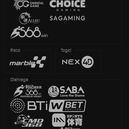
Race
Togel
Olahraga