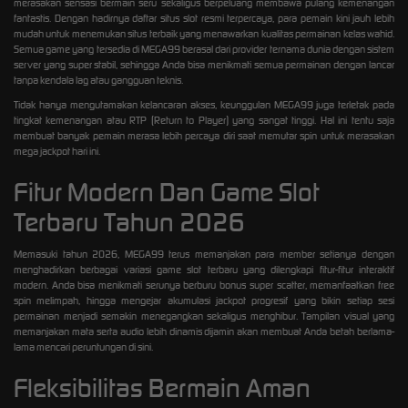
merasakan sensasi bermain seru sekaligus berpeluang membawa pulang kemenangan
fantastis. Dengan hadirnya daftar situs slot resmi terpercaya, para pemain kini jauh lebih
mudah untuk menemukan situs terbaik yang menawarkan kualitas permainan kelas wahid.
Semua game yang tersedia di MEGA99 berasal dari provider ternama dunia dengan sistem
server yang super stabil, sehingga Anda bisa menikmati semua permainan dengan lancar
tanpa kendala lag atau gangguan teknis.
Tidak hanya mengutamakan kelancaran akses, keunggulan MEGA99 juga terletak pada
tingkat kemenangan atau RTP (Return to Player) yang sangat tinggi. Hal ini tentu saja
membuat banyak pemain merasa lebih percaya diri saat memutar spin untuk merasakan
mega jackpot hari ini.
Fitur Modern Dan Game Slot
Terbaru Tahun 2026
Memasuki tahun 2026, MEGA99 terus memanjakan para member setianya dengan
menghadirkan berbagai variasi game slot terbaru yang dilengkapi fitur-fitur interaktif
modern. Anda bisa menikmati serunya berburu bonus super scatter, memanfaatkan free
spin melimpah, hingga mengejar akumulasi jackpot progresif yang bikin setiap sesi
permainan menjadi semakin menegangkan sekaligus menghibur. Tampilan visual yang
memanjakan mata serta audio lebih dinamis dijamin akan membuat Anda betah berlama-
lama mencari peruntungan di sini.
Fleksibilitas Bermain Aman