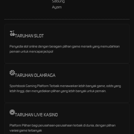
Sabung
Ayam
TARUHAN SLOT
Penyedia slot online dengan beragam pilihan game menarik yang memudahkan
pemain untuk mencapai jackpot
TARUHAN OLAHRAGA
Sportsbook Gaming Platform Terbaik menawarkan lebih banyak game, odds yang
lebih tinggi, dan menyediakan pilihan yang lebih banyak untuk pemain.
TARUHAN LIVE KASINO
Platform Pilihan bagi perusahaan-perusahaan terbaik di dunia, dengan pilihan
variasi game terbanyak