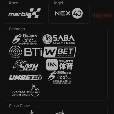
Race
Togel
Tap Saya!
Olahraga
Crash Game