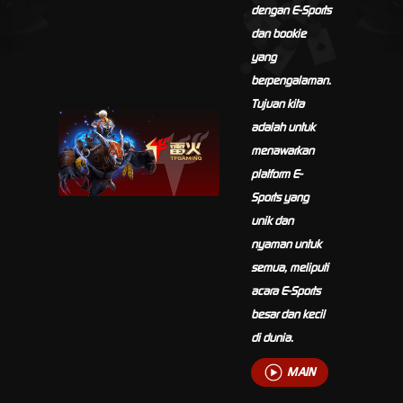
dengan E-Sports
dan bookie
yang
berpengalaman.
Tujuan kita
adalah untuk
menawarkan
platform E-
Sports yang
unik dan
nyaman untuk
semua, meliputi
acara E-Sports
besar dan kecil
di dunia.
MAIN