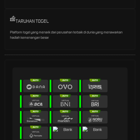
TARUHAN TOGEL
Platform togel yang menarik dari perusahan terbaik di dunia yang menawarkan
hadiah kemenangan besar