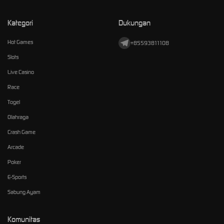
Kategori
Dukungan
Hot Games
+85593811108
Slots
Live Casino
Race
Togel
Olahraga
Crash Game
Arcade
Poker
E-Sports
Sabung Ayam
Komunitas